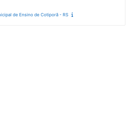
ipal de Ensino de Cotiporã - RS