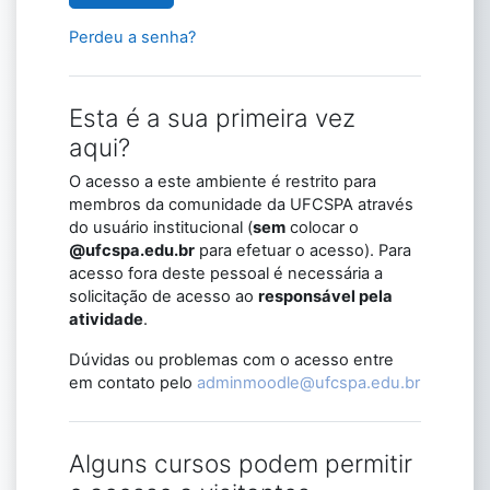
Perdeu a senha?
Esta é a sua primeira vez
aqui?
O acesso a este ambiente é restrito para
membros da comunidade da UFCSPA através
do usuário institucional (
sem
colocar o
@ufcspa.edu.br
para efetuar o acesso). Para
acesso fora deste pessoal é necessária a
solicitação de acesso ao
responsável pela
atividade
.
Dúvidas ou problemas com o acesso entre
em contato pelo
adminmoodle@ufcspa.edu.br
Alguns cursos podem permitir