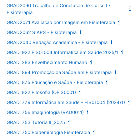
GRAD2096 Trabalho de Conclusão de Curso I -
Fisioterapia
GRAD2071 Avaliação por Imagem em Fisioterapia
GRAD2062 SIAPS - Fisioterapia
GRAD2040 Redação Acadêmica - Fisioterapia
GRAD1922 FIS01004 Informática em Saúde 2025/1
GRAD1283 Envelhecimento Humano
GRAD1894 Promoção da Saúde em Fisioterapia
GRAD1875 Educação e Saúde - Fisioterapia
GRAD1822 Filosofia (OFIS0001)
GRAD1779 Informática em Saúde - FIS01004 (2024/1)
GRAD1756 Imaginologia (RAD0011)
GRAD1753 Tutoria II_2025
GRAD1750 Epidemiologia Fisioterapia