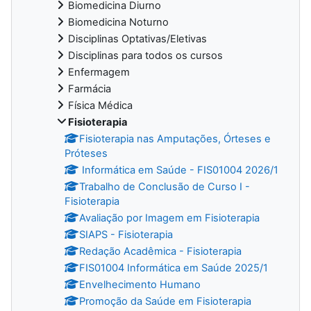
Biomedicina Diurno
Biomedicina Noturno
Disciplinas Optativas/Eletivas
Disciplinas para todos os cursos
Enfermagem
Farmácia
Física Médica
Fisioterapia
Fisioterapia nas Amputações, Órteses e
Próteses
Informática em Saúde - FIS01004 2026/1
Trabalho de Conclusão de Curso I -
Fisioterapia
Avaliação por Imagem em Fisioterapia
SIAPS - Fisioterapia
Redação Acadêmica - Fisioterapia
FIS01004 Informática em Saúde 2025/1
Envelhecimento Humano
Promoção da Saúde em Fisioterapia