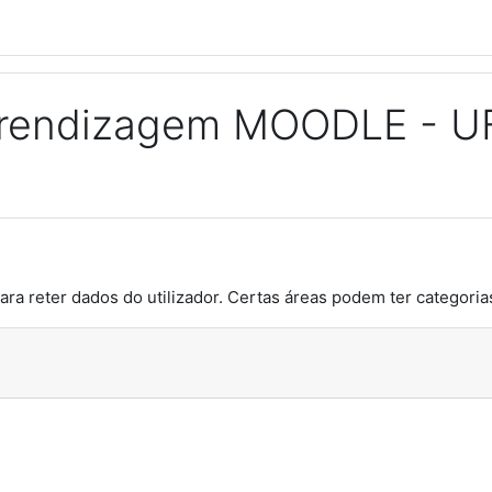
Aprendizagem MOODLE - 
ara reter dados do utilizador. Certas áreas podem ter categorias