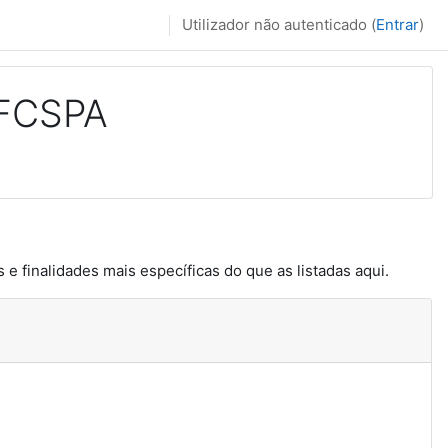
Utilizador não autenticado (
Entrar
)
UFCSPA
 e finalidades mais específicas do que as listadas aqui.