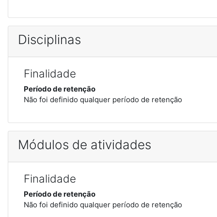
Disciplinas
Finalidade
Período de retenção
Não foi definido qualquer período de retenção
Módulos de atividades
Finalidade
Período de retenção
Não foi definido qualquer período de retenção