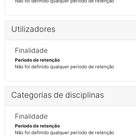
Não foi definido qualquer período de retenção
Utilizadores
Finalidade
Período de retenção
Não foi definido qualquer período de retenção
Categorias de disciplinas
Finalidade
Período de retenção
Não foi definido qualquer período de retenção