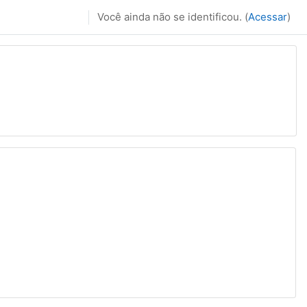
Você ainda não se identificou. (
Acessar
)