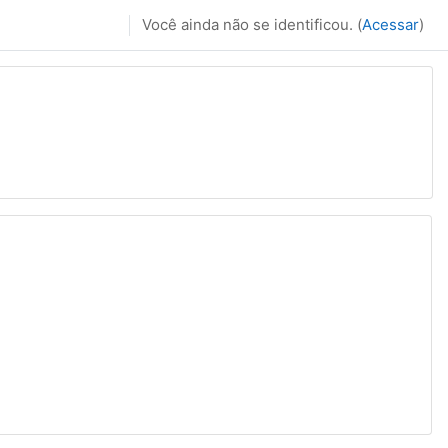
Você ainda não se identificou. (
Acessar
)