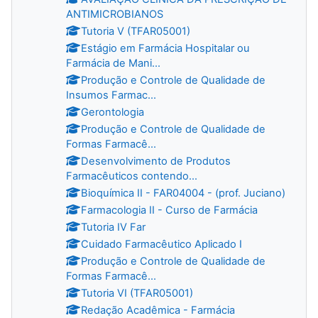
ANTIMICROBIANOS
Tutoria V (TFAR05001)
Estágio em Farmácia Hospitalar ou
Farmácia de Mani...
Produção e Controle de Qualidade de
Insumos Farmac...
Gerontologia
Produção e Controle de Qualidade de
Formas Farmacê...
Desenvolvimento de Produtos
Farmacêuticos contendo...
Bioquímica II - FAR04004 - (prof. Juciano)
Farmacologia II - Curso de Farmácia
Tutoria IV Far
Cuidado Farmacêutico Aplicado I
Produção e Controle de Qualidade de
Formas Farmacê...
Tutoria VI (TFAR05001)
Redação Acadêmica - Farmácia