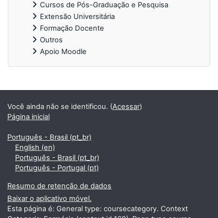
Cursos de Pós-Graduação e Pesquisa
Extensão Universitária
Formação Docente
Outros
Apoio Moodle
Blocos
Você ainda não se identificou. (
Acessar
)
Página inicial
Português - Brasil ‎(pt_br)‎
English ‎(en)‎
Português - Brasil ‎(pt_br)‎
Português - Portugal ‎(pt)‎
Resumo de retenção de dados
Baixar o aplicativo móvel.
Esta página é: General type: coursecategory. Context