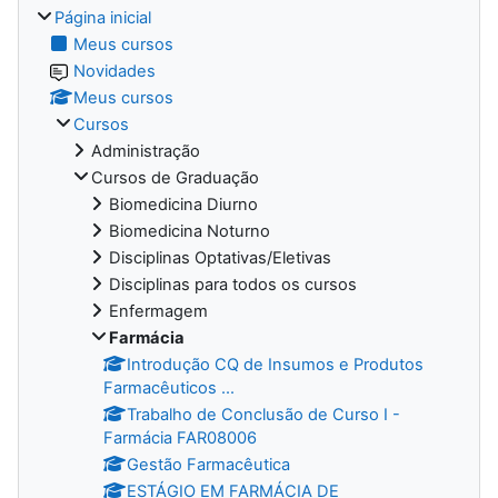
Página inicial
Meus cursos
Novidades
Meus cursos
Cursos
Administração
Cursos de Graduação
Biomedicina Diurno
Biomedicina Noturno
Disciplinas Optativas/Eletivas
Disciplinas para todos os cursos
Enfermagem
Farmácia
Introdução CQ de Insumos e Produtos
Farmacêuticos ...
Trabalho de Conclusão de Curso I -
Farmácia FAR08006
Gestão Farmacêutica
ESTÁGIO EM FARMÁCIA DE