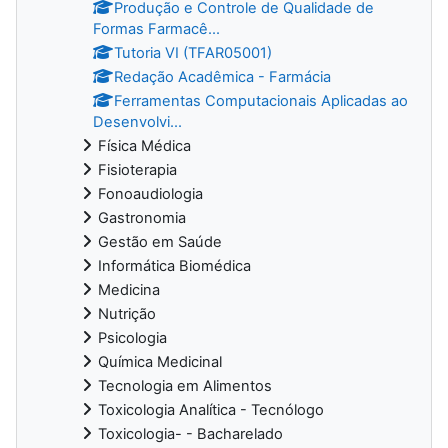
Produção e Controle de Qualidade de
Formas Farmacê...
Tutoria VI (TFAR05001)
Redação Acadêmica - Farmácia
Ferramentas Computacionais Aplicadas ao
Desenvolvi...
Física Médica
Fisioterapia
Fonoaudiologia
Gastronomia
Gestão em Saúde
Informática Biomédica
Medicina
Nutrição
Psicologia
Química Medicinal
Tecnologia em Alimentos
Toxicologia Analítica - Tecnólogo
Toxicologia- - Bacharelado